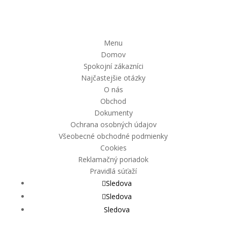
Menu
Domov
Spokojní zákazníci
Najčastejšie otázky
O nás
Obchod
Dokumenty
Ochrana osobných údajov
Všeobecné obchodné podmienky
Cookies
Reklamačný poriadok
Pravidlá súťaží
Sledova
Sledova
Sledova