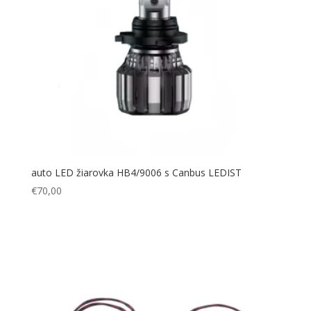
auto LED žiarovka HB4/9006 s Canbus LEDIST
€
70,00